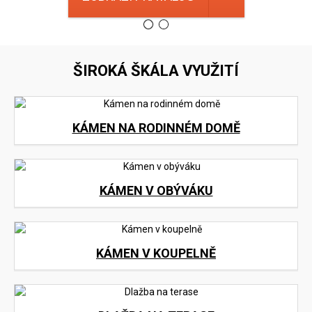
ŠIROKÁ ŠKÁLA VYUŽITÍ
KÁMEN NA RODINNÉM DOMĚ
KÁMEN V OBÝVÁKU
KÁMEN V KOUPELNĚ