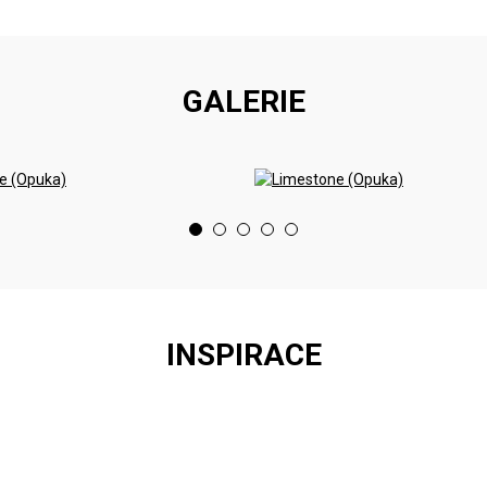
GALERIE
INSPIRACE