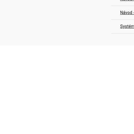
Návod 
Systém