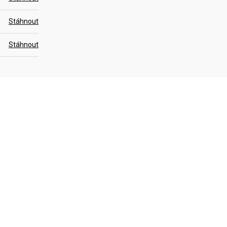
Stáhnout
Stáhnout