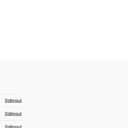
Stáhnout
Stáhnout
Stáhnout