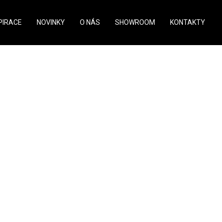
PIRACE
NOVINKY
O NÁS
SHOWROOM
KONTAKTY