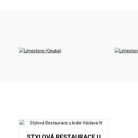
<
STYLOVÁ RESTAURACE U