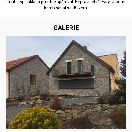
Tento typ obkladu je nutné spárovat. Nepravidelné tvary, vhodné
kombinovat se dřevem.
GALERIE