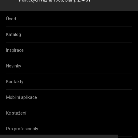
Úvod
Katalog
Inspirace
Novinky
Kontakty
Mobilní aplikace
Ke stažení
Pro profesionály