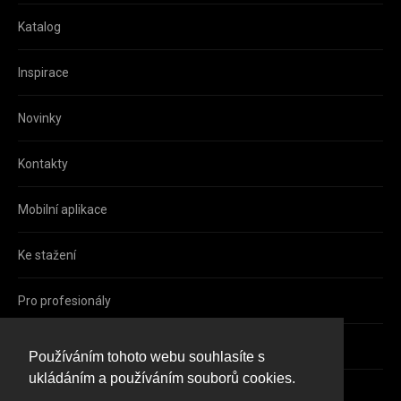
Katalog
Inspirace
Novinky
Kontakty
Mobilní aplikace
Ke stažení
Pro profesionály
Facebook
Používáním tohoto webu souhlasíte s
ukládáním a používáním souborů cookies.
Instagram