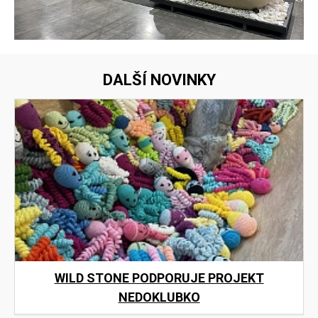
DALŠÍ NOVINKY
WILD STONE PODPORUJE PROJEKT
NEDOKLUBKO