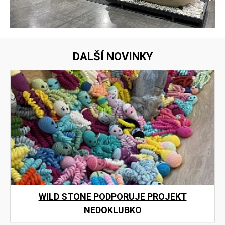
DALŠÍ NOVINKY
WILD STONE PODPORUJE PROJEKT
NEDOKLUBKO