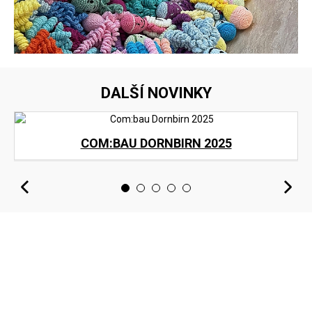
DALŠÍ NOVINKY
COM:BAU DORNBIRN 2025
<
>