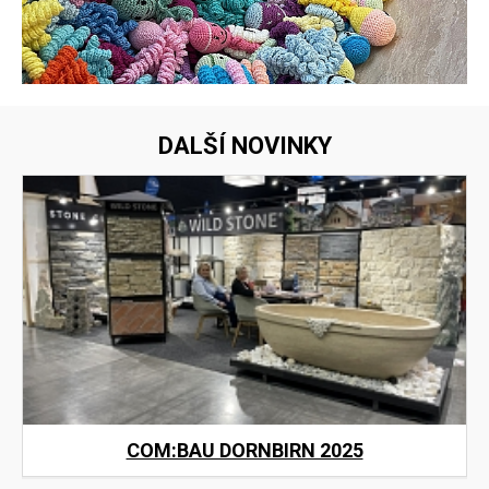
DALŠÍ NOVINKY
COM:BAU DORNBIRN 2025