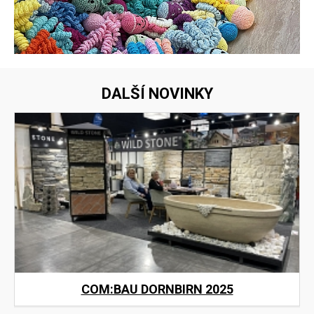
DALŠÍ NOVINKY
COM:BAU DORNBIRN 2025