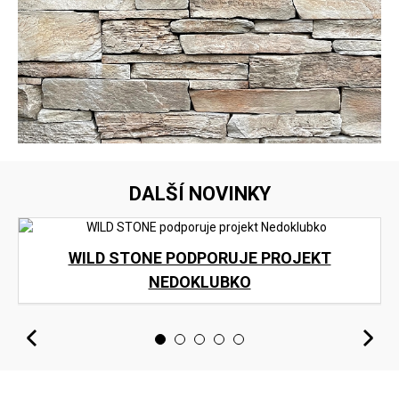
DALŠÍ NOVINKY
WILD STONE PODPORUJE PROJEKT
NEDOKLUBKO
<
>