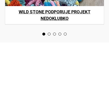
WILD STONE PODPORUJE PROJEKT
NEDOKLUBKO
<
>