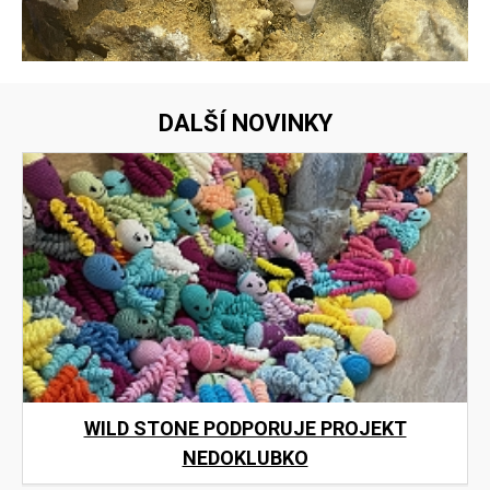
DALŠÍ NOVINKY
WILD STONE PODPORUJE PROJEKT
NEDOKLUBKO